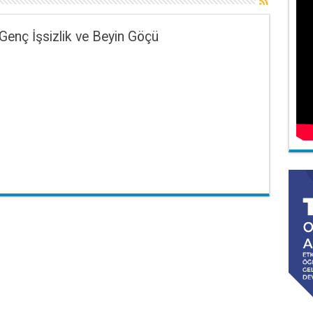
Genç İşsizlik ve Beyin Göçü