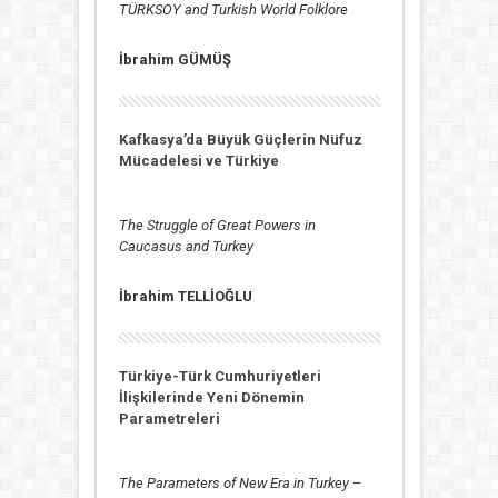
TÜRKSOY and Turkish World Folklore
İbrahim GÜMÜŞ
Kafkasya’da Büyük Güçlerin Nüfuz
Mücadelesi ve Türkiye
The Struggle of Great Powers in
Caucasus and Turkey
İbrahim TELLİOĞLU
Türkiye-Türk Cumhuriyetleri
İlişkilerinde Yeni Dönemin
Parametreleri
The Parameters of New Era in Turkey –