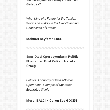
Gelecek?
What Kind of a Future for the Turkish
World and Turkey in the Ever-Changing
Geopolitics of Eurasia
Mehmet Seyfettin EROL
Sınır Ötesi Operasyonların Politik
Ekonomisi: Fırat Kalkanı Harekâtı
Örneği
Political Economy of Cross-Border
Operations: Example of Operation
Euphrates Shield
Meral BALCI –
Ceren Ece GÖCEN