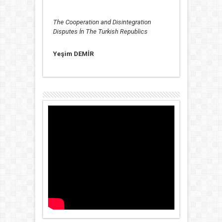
The Cooperation and Disintegration
Disputes İn The Turkish Republics
Yeşim DEMİR