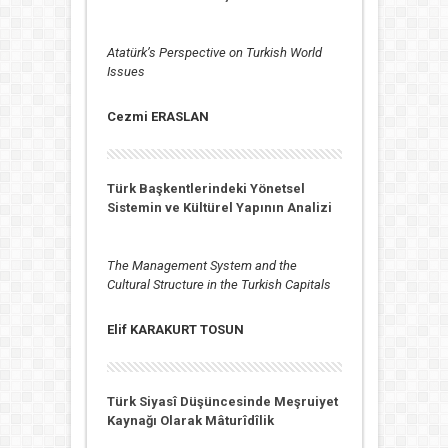
Atatürk’s Perspective on Turkish World
Issues
Cezmi ERASLAN
Türk Başkentlerindeki Yönetsel
Sistemin ve Kültürel Yapının Analizi
The Management System and the
Cultural Structure in the Turkish Capitals
Elif KARAKURT TOSUN
Türk Siyasî Düşüncesinde Meşruiyet
Kaynağı Olarak Mâturîdîlik