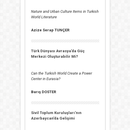
Nature and Urban Culture Items in Turkish
World Literature
Azize Serap TUNÇER
Türk Dünyası Avrasya’da Güç
Merkezi Oluşturabilir Mi?
Can the Turkish World Create a Power
Center in Eurasia?
Barış DOSTER
Sivil Toplum Kuruluşları’nın
Azerbaycan’da Gelişimi