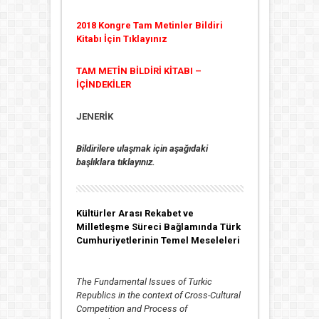
2018 Kongre Tam Metinler Bildiri
Kitabı İçin Tıklayınız
TAM METİN BİLDİRİ KİTABI –
İÇİNDEKİLER
JENERİK
Bildirilere ulaşmak için aşağıdaki
başlıklara tıklayınız.
Kültürler Arası Rekabet ve
Milletleşme Süreci Bağlamında Türk
Cumhuriyetlerinin Temel Meseleleri
The Fundamental Issues of Turkic
Republics in the context of Cross-Cultural
Competition and Process of