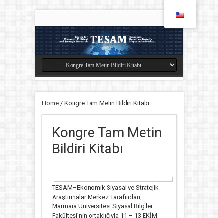
Home
/
Kongre Tam Metin Bildiri Kitabı
Kongre Tam Metin
Bildiri Kitabı
TESAM–Ekonomik Siyasal ve Stratejik
Araştırmalar Merkezi tarafından,
Marmara Üniversitesi Siyasal Bilgiler
Fakültesi’nin ortaklığıyla 11 – 13 EKİM