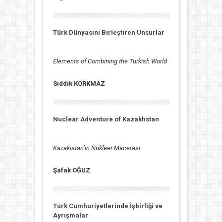
Türk Dünyasını Birleştiren Unsurlar
Elements of Combining the Turkish World
Sıddık KORKMAZ
Nuclear Adventure of Kazakhstan
Kazakistan’ın Nükleer Macerası
Şafak OĞUZ
Türk Cumhuriyetlerinde İşbirliği ve
Ayrışmalar