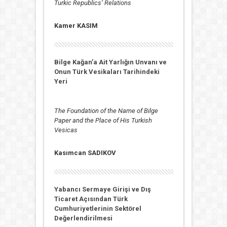
Turkic Republics’ Relations
Kamer KASIM
Bilge Kağan’a Ait Yarlığın Unvanı ve
Onun Türk Vesikaları Tarihindeki
Yeri
The Foundation of the Name of Bilge
Paper and the Place of His Turkish
Vesicas
Kasımcan SADIKOV
Yabancı Sermaye Girişi ve Dış
Ticaret Açısından Türk
Cumhuriyetlerinin Sektörel
Değerlendirilmesi