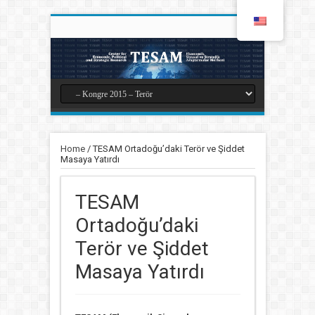
Home
/
TESAM Ortadoğu’daki Terör ve Şiddet
Masaya Yatırdı
TESAM
Ortadoğu’daki
Terör ve Şiddet
Masaya Yatırdı