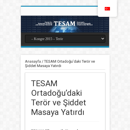
Anasayfa
/
TESAM Ortadoğu’daki Terör ve
Şiddet Masaya Yatırdı
TESAM
Ortadoğu’daki
Terör ve Şiddet
Masaya Yatırdı