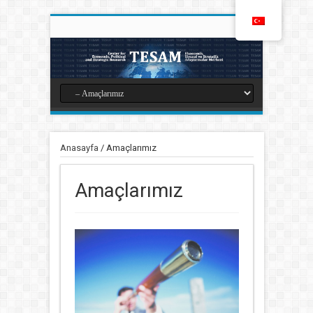
Anasayfa
/
Amaçlarımız
Amaçlarımız