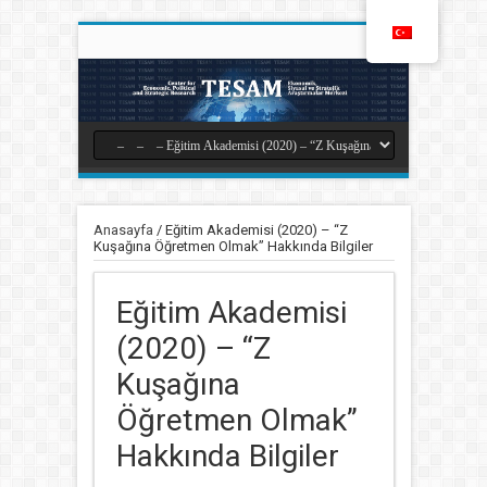
Anasayfa
/
Eğitim Akademisi (2020) – “Z
Kuşağına Öğretmen Olmak” Hakkında Bilgiler
Eğitim Akademisi
(2020) – “Z
Kuşağına
Öğretmen Olmak”
Hakkında Bilgiler