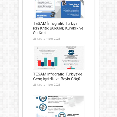
TESAM İnfografik: Türkiye
için Kritik Bulgular, Kuraklık ve
Su Krizi
26 September 2025
TESAM İnfografik: Türkiye’de
Genç İşsizlik ve Beyin Göçü
26 September 2025