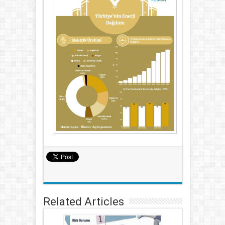
Related Articles