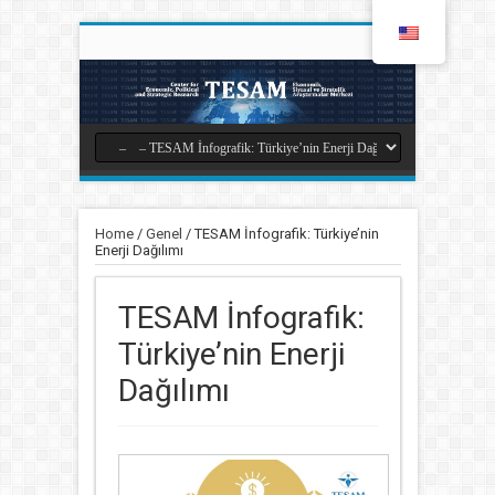
Home
/
Genel
/
TESAM İnfografik: Türkiye’nin
Enerji Dağılımı
TESAM İnfografik:
Türkiye’nin Enerji
Dağılımı