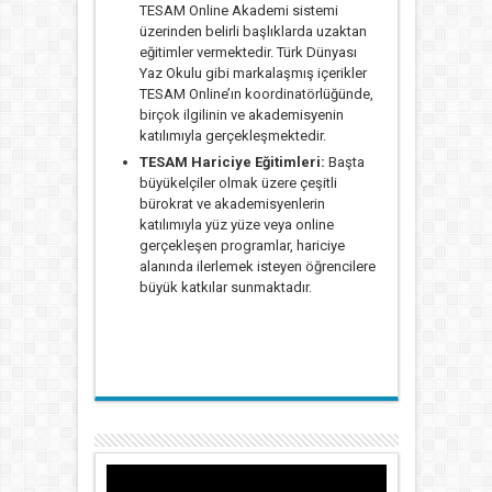
TESAM Online Akademi sistemi
üzerinden belirli başlıklarda uzaktan
eğitimler vermektedir. Türk Dünyası
Yaz Okulu gibi markalaşmış içerikler
TESAM Online’ın koordinatörlüğünde,
birçok ilgilinin ve akademisyenin
katılımıyla gerçekleşmektedir.
TESAM Hariciye Eğitimleri:
Başta
büyükelçiler olmak üzere çeşitli
bürokrat ve akademisyenlerin
katılımıyla yüz yüze veya online
gerçekleşen programlar, hariciye
alanında ilerlemek isteyen öğrencilere
büyük katkılar sunmaktadır.