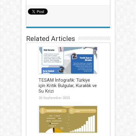
Related Articles
TESAM İnfografik: Türkiye
için Kritik Bulgular, Kuraklık ve
Su Krizi
26 September 2025