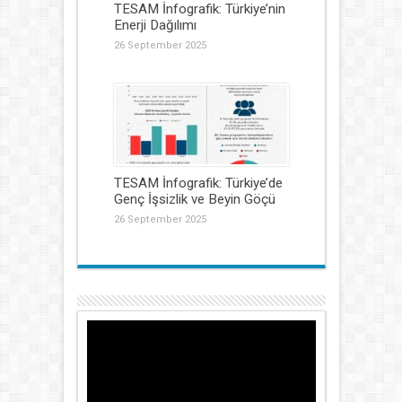
TESAM İnfografik: Türkiye’nin
Enerji Dağılımı
26 September 2025
TESAM İnfografik: Türkiye’de
Genç İşsizlik ve Beyin Göçü
26 September 2025