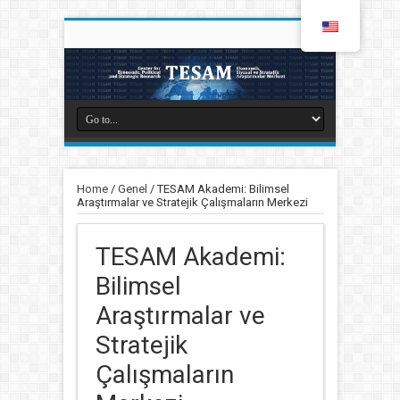
Home
/
Genel
/
TESAM Akademi: Bilimsel
Araştırmalar ve Stratejik Çalışmaların Merkezi
TESAM Akademi:
Bilimsel
Araştırmalar ve
Stratejik
Çalışmaların