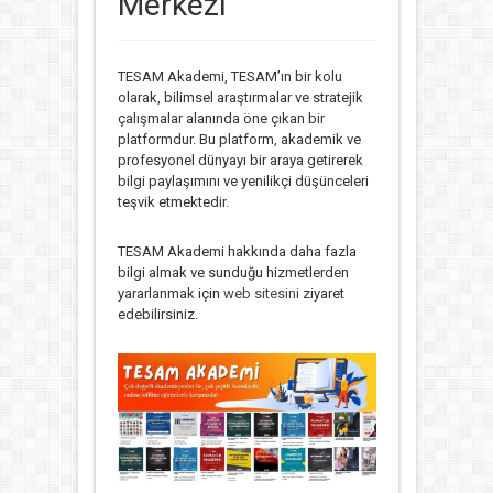
Merkezi
TESAM Akademi, TESAM’ın bir kolu
olarak, bilimsel araştırmalar ve stratejik
çalışmalar alanında öne çıkan bir
platformdur. Bu platform, akademik ve
profesyonel dünyayı bir araya getirerek
bilgi paylaşımını ve yenilikçi düşünceleri
teşvik etmektedir.
TESAM Akademi hakkında daha fazla
bilgi almak ve sunduğu hizmetlerden
yararlanmak için
web sitesini
ziyaret
edebilirsiniz.