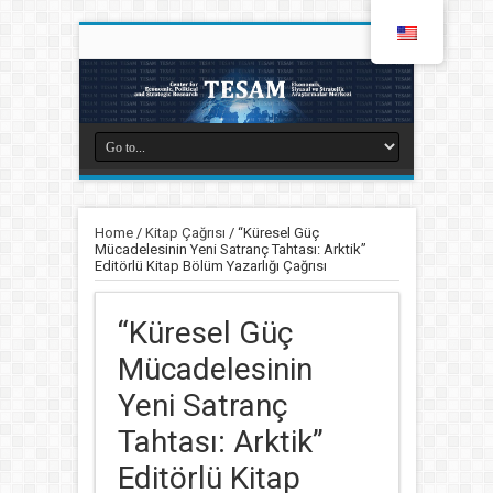
Home
/
Kitap Çağrısı
/
“Küresel Güç
Mücadelesinin Yeni Satranç Tahtası: Arktik”
Editörlü Kitap Bölüm Yazarlığı Çağrısı
“Küresel Güç
Mücadelesinin
Yeni Satranç
Tahtası: Arktik”
Editörlü Kitap