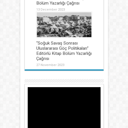
Bölüm Yazarlığı Çağrısı
13 December 2023
“Soğuk Savaş Sonrası
Uluslararası Göç Politikaları”
Editörlü Kitap Bölüm Yazarlığı
Çağrısı
27 November 2023