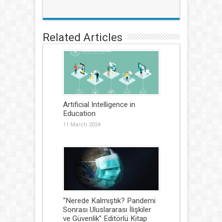
Related Articles
Artificial Intelligence in
Education
11 March 2024
“Nerede Kalmıştık? Pandemi
Sonrası Uluslararası İlişkiler
ve Güvenlik” Editörlü Kitap