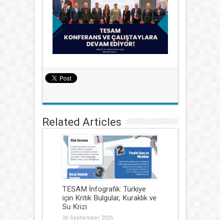
Related Articles
TESAM İnfografik: Türkiye
için Kritik Bulgular, Kuraklık ve
Su Krizi
26 September 2025