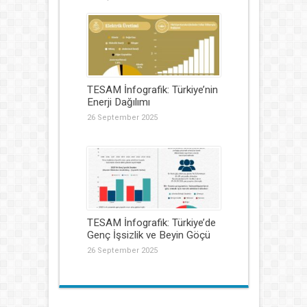
TESAM İnfografik: Türkiye’nin
Enerji Dağılımı
26 September 2025
TESAM İnfografik: Türkiye’de
Genç İşsizlik ve Beyin Göçü
26 September 2025