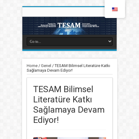
Home
/
Genel
/
TESAM Bilimsel Literatüre Katkı
Sağlamaya Devam Ediyor!
TESAM Bilimsel
Literatüre Katkı
Sağlamaya Devam
Ediyor!