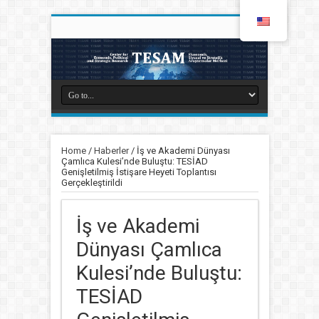
Home
/
Haberler
/
İş ve Akademi Dünyası
Çamlıca Kulesi’nde Buluştu: TESİAD
Genişletilmiş İstişare Heyeti Toplantısı
Gerçekleştirildi
İş ve Akademi
Dünyası Çamlıca
Kulesi’nde Buluştu:
TESİAD