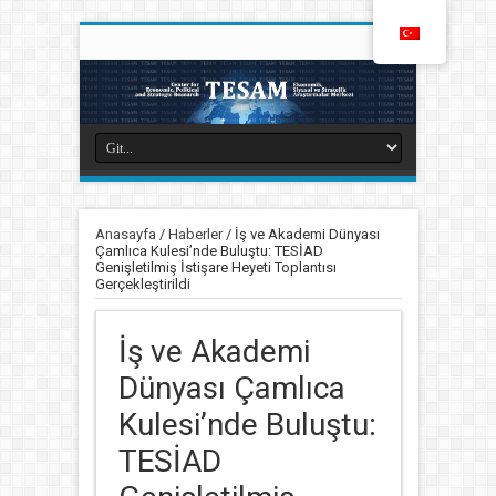
Anasayfa
/
Haberler
/
İş ve Akademi Dünyası
Çamlıca Kulesi’nde Buluştu: TESİAD
Genişletilmiş İstişare Heyeti Toplantısı
Gerçekleştirildi
İş ve Akademi
Dünyası Çamlıca
Kulesi’nde Buluştu:
TESİAD