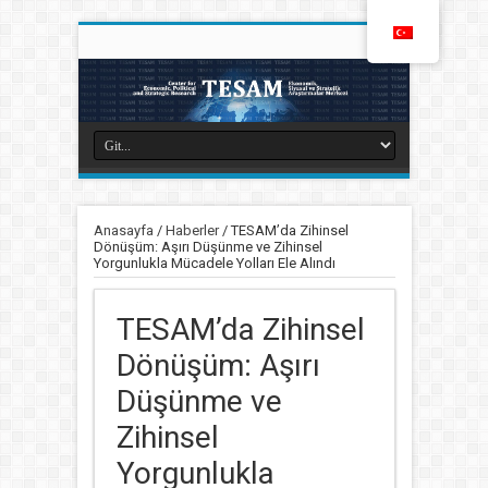
Anasayfa
/
Haberler
/
TESAM’da Zihinsel
Dönüşüm: Aşırı Düşünme ve Zihinsel
Yorgunlukla Mücadele Yolları Ele Alındı
TESAM’da Zihinsel
Dönüşüm: Aşırı
Düşünme ve
Zihinsel
Yorgunlukla