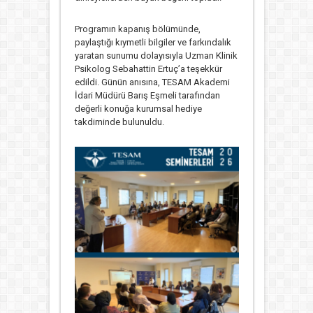
Programın kapanış bölümünde,
paylaştığı kıymetli bilgiler ve farkındalık
yaratan sunumu dolayısıyla Uzman Klinik
Psikolog Sebahattin Ertuç’a teşekkür
edildi. Günün anısına, TESAM Akademi
İdari Müdürü Barış Eşmeli tarafından
değerli konuğa kurumsal hediye
takdiminde bulunuldu.