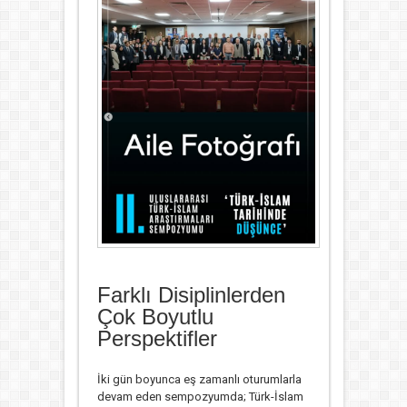
Farklı Disiplinlerden
Çok Boyutlu
Perspektifler
İki gün boyunca eş zamanlı oturumlarla
devam eden sempozyumda; Türk-İslam