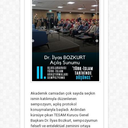
Akademik camiadan çok sayıda seçkin
ismin katılımıyla düzenlenen
sempozyum, açılış protokol
konuşmalarıyla başladı. Ardından
kürsüye çıkan TESAM Kurucu Genel
Başkanı Dr. İlyas Bozkurt, sempozyumun
felsefi ve entelektüel zeminini ortaya