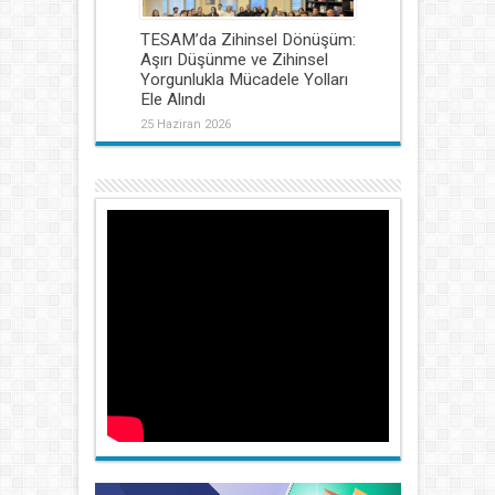
TESAM’da Zihinsel Dönüşüm:
Aşırı Düşünme ve Zihinsel
Yorgunlukla Mücadele Yolları
Ele Alındı
25 Haziran 2026