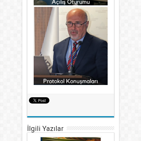
İlgili Yazılar