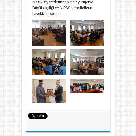
Nazik ziyaretlerinden dolayı Nijerya
Büyükelçiliği ve NIPSS temsilcilerine
teşekkür ederiz.