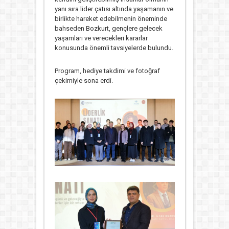
yanı sıra lider çatısı altında yaşamanın ve
birlikte hareket edebilmenin öneminde
bahseden Bozkurt, gençlere gelecek
yaşamları ve verecekleri kararlar
konusunda önemli tavsiyelerde bulundu.
Program, hediye takdimi ve fotoğraf
çekimiyle sona erdi.