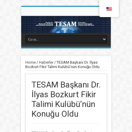
Home
/
Haberler
/
TESAM Başkanı Dr. İlyas
Bozkurt Fikir Talimi Kulübü’nün Konuğu Oldu
TESAM Başkanı Dr.
İlyas Bozkurt Fikir
Talimi Kulübü’nün
Konuğu Oldu