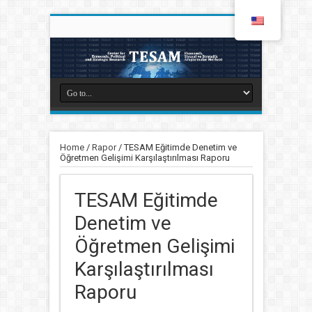
Home
/
Rapor
/
TESAM Eğitimde Denetim ve
Öğretmen Gelişimi Karşılaştırılması Raporu
TESAM Eğitimde
Denetim ve
Öğretmen Gelişimi
Karşılaştırılması
Raporu