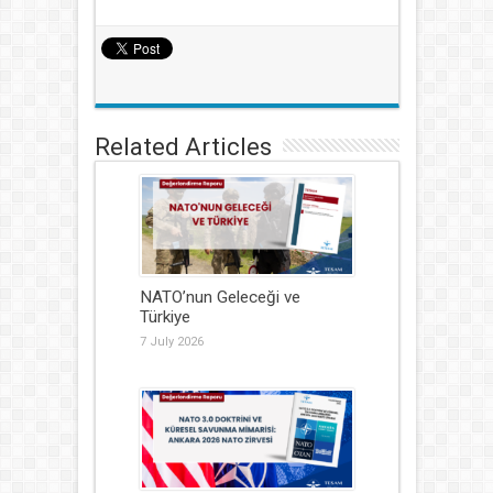
Related Articles
NATO’nun Geleceği ve
Türkiye
7 July 2026