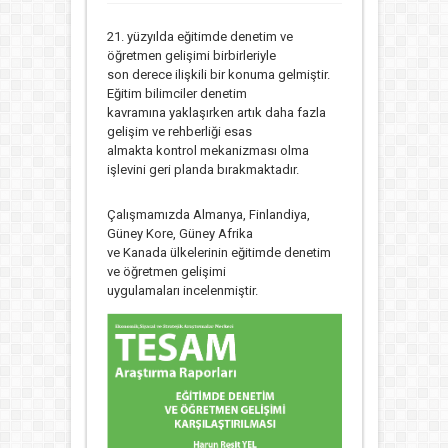
21. yüzyılda eğitimde denetim ve
öğretmen gelişimi birbirleriyle
son derece ilişkili bir konuma gelmiştir.
Eğitim bilimciler denetim
kavramına yaklaşırken artık daha fazla
gelişim ve rehberliği esas
almakta kontrol mekanizması olma
işlevini geri planda bırakmaktadır.
Çalışmamızda Almanya, Finlandiya,
Güney Kore, Güney Afrika
ve Kanada ülkelerinin eğitimde denetim
ve öğretmen gelişimi
uygulamaları incelenmiştir.