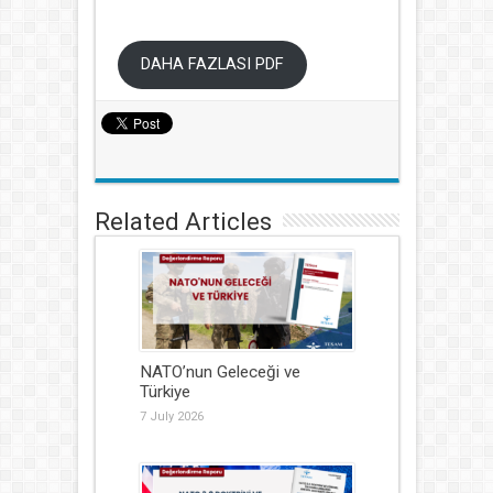
DAHA FAZLASI PDF
Related Articles
NATO’nun Geleceği ve
Türkiye
7 July 2026