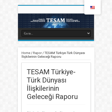
Home
/
Rapor
/
TESAM Türkiye-Türk Dünyası
İlişkilerinin Geleceği Raporu
TESAM Türkiye-
Türk Dünyası
İlişkilerinin
Geleceği Raporu