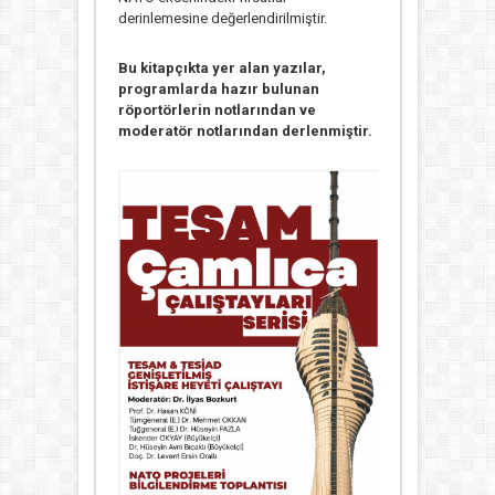
derinlemesine değerlendirilmiştir.
Bu kitapçıkta yer alan yazılar,
programlarda hazır bulunan
röportörlerin notlarından ve
moderatör notlarından derlenmiştir.