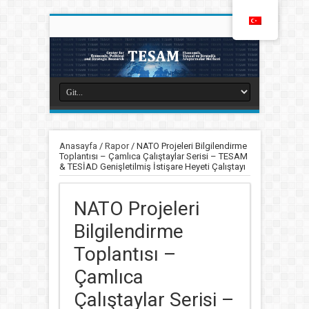
Anasayfa
/
Rapor
/
NATO Projeleri Bilgilendirme
Toplantısı – Çamlıca Çalıştaylar Serisi – TESAM
& TESİAD Genişletilmiş İstişare Heyeti Çalıştayı
NATO Projeleri
Bilgilendirme
Toplantısı –
Çamlıca
Çalıştaylar Serisi –