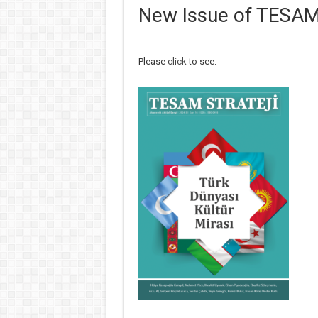
New Issue of TESAM 
Please
click
to see.