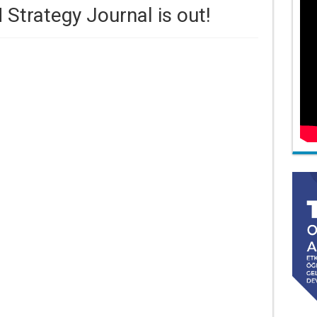
Strategy Journal is out!