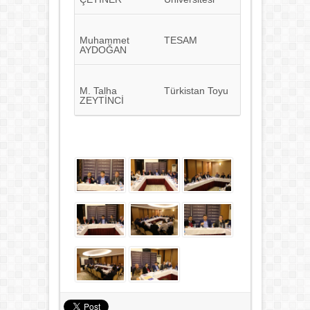
Muhammet
TESAM
AYDOĞAN
M. Talha
Türkistan Toyu
ZEYTİNCİ