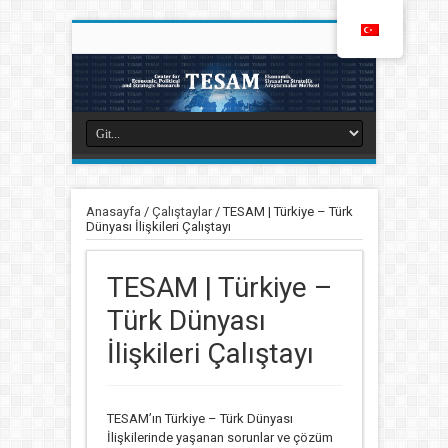
Anasayfa
/
Çalıştaylar
/
TESAM | Türkiye – Türk
Dünyası İlişkileri Çalıştayı
TESAM | Türkiye –
Türk Dünyası
İlişkileri Çalıştayı
TESAM’ın Türkiye – Türk Dünyası
İlişkilerinde yaşanan sorunlar ve çözüm