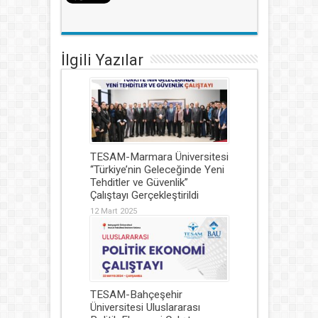
İlgili Yazılar
TESAM-Marmara Üniversitesi
“Türkiye’nin Geleceğinde Yeni
Tehditler ve Güvenlik”
Çalıştayı Gerçekleştirildi
12 Mart 2025
TESAM-Bahçeşehir
Üniversitesi Uluslararası