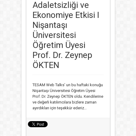
Adaletsizliği ve
Ekonomiye Etkisi I
Nişantaşı
Üniversitesi
Öğretim Üyesi
Prof. Dr. Zeynep
ÖKTEN
TESAM Web Talks’ un bu haftaki konuğu
Nişantaşı Üniversitesi Öğretim Üyesi
Prof. Dr. Zeynep ÖKTEN oldu. Kendilerine
ve değerli katılımcılara bizlere zaman
ayırdıkları için teşekkür ederiz…