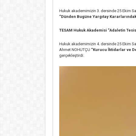
Hukuk akademimizin 3. dersinde 25 Ekim Sa
“Dünden Bugüne Yargıtay Kararlarındak
TESAM Hukuk Akademisi “Adaletin Tesisi:
Hukuk akademimizin 4. dersinde 25 Ekim Salı
Ahmet NOHUTÇU
“Kurucu İktidarlar ve D
gerçekleştirdi.