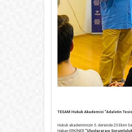
TESAM Hukuk Akademisi “Adaletin Tesisi:
Hukuk akademimizin 5. dersinde 25 Ekim Sal
Hakan ERKİNER
“Uluslararası Sorumluluk