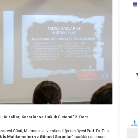
 Kurallar, Kararlar ve Hukuk Sistemi” 2. Ders
rtesi Günü, Marmara Üniversitesi öğretim üyesi Prof. Dr. Talat
k İş Mahkemeleri ve Güncel Sorunlar
” başlıklı sunumunu