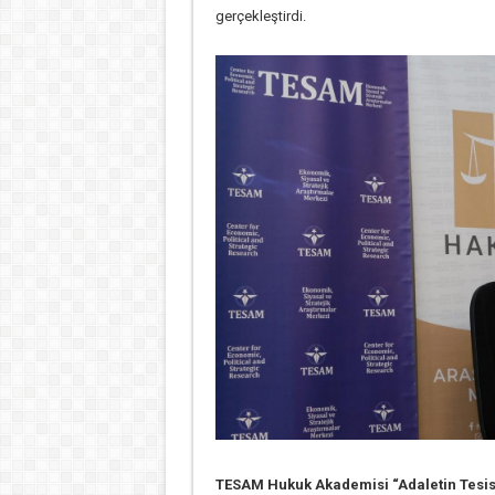
gerçekleştirdi.
TESAM Hukuk Akademisi “Adaletin Tesisi: