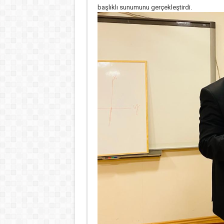
başlıklı sunumunu gerçekleştirdi.