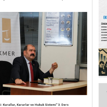
 Kurallar, Kararlar ve Hukuk Sistemi” 3. Ders