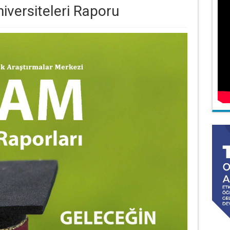
versiteleri Raporu