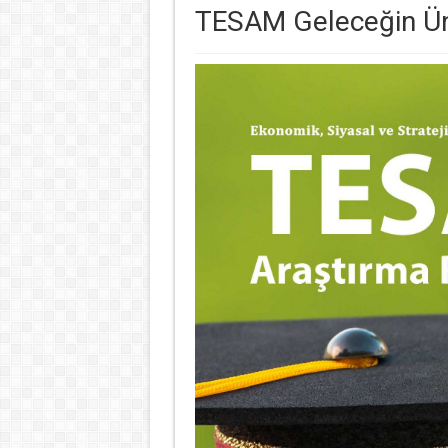
TESAM Geleceğin Üni