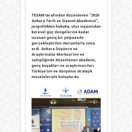
TESAM tarafından düzenlenen “2026
Ankara Tarih ve Siyaset Akademisi”,
jeopolitikten hukuka, ulus inşasından
küresel güç dengelerine kadar
uzanan geniş bir yelpazede
gerçekleştirilen oturumlarla sona
erdi. Ankara Düşünce ve
Araştırmalar Merkezi’nin ev
sahipliğinde düzenlenen akademi,
genç kuşakları ve araştırmacıları
Türkiye’nin ve dünyanın stratejik
meseleleriyle buluşturdu.