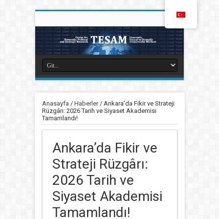
Anasayfa
/
Haberler
/
Ankara’da Fikir ve Strateji
Rüzgârı: 2026 Tarih ve Siyaset Akademisi
Tamamlandı!
Ankara’da Fikir ve
Strateji Rüzgârı:
2026 Tarih ve
Siyaset Akademisi
Tamamlandı!