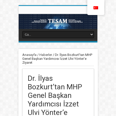
Anasayfa
/
Haberler
/
Dr. İlyas Bozkurt’tan MHP
Genel Başkan Yardımcısı İzzet Ulvi Yönter’e
Ziyaret
Dr. İlyas
Bozkurt’tan MHP
Genel Başkan
Yardımcısı İzzet
Ulvi Yönter’e