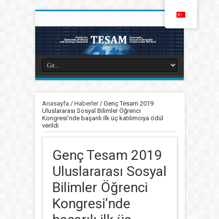
Anasayfa
/
Haberler
/
Genç Tesam 2019
Uluslararası Sosyal Bilimler Öğrenci
Kongresi’nde başarılı ilk üç katılımcıya ödül
verildi
Genç Tesam 2019
Uluslararası Sosyal
Bilimler Öğrenci
Kongresi’nde