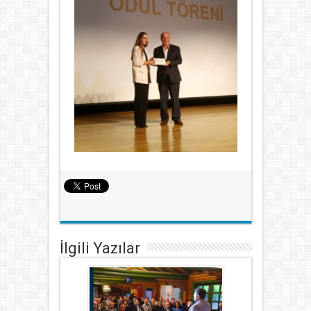
İlgili Yazılar