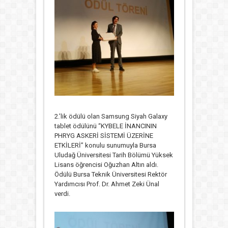
2.’lik ödülü olan Samsung Siyah Galaxy
tablet ödülünü “KYBELE İNANCININ
PHRYG ASKERİ SİSTEMİ ÜZERİNE
ETKİLERİ” konulu sunumuyla Bursa
Uludağ Üniversitesi Tarih Bölümü Yüksek
Lisans öğrencisi Oğuzhan Altın aldı.
Ödülü Bursa Teknik Üniversitesi Rektör
Yardımcısı Prof. Dr. Ahmet Zeki Ünal
verdi.