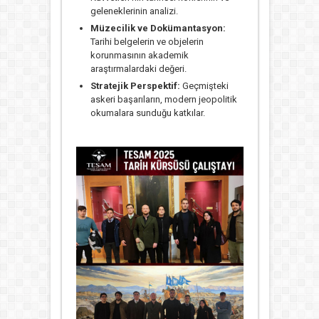
geleneklerinin analizi.
Müzecilik ve Dokümantasyon:
Tarihi belgelerin ve objelerin
korunmasının akademik
araştırmalardaki değeri.
Stratejik Perspektif:
Geçmişteki
askeri başarıların, modern jeopolitik
okumalara sunduğu katkılar.