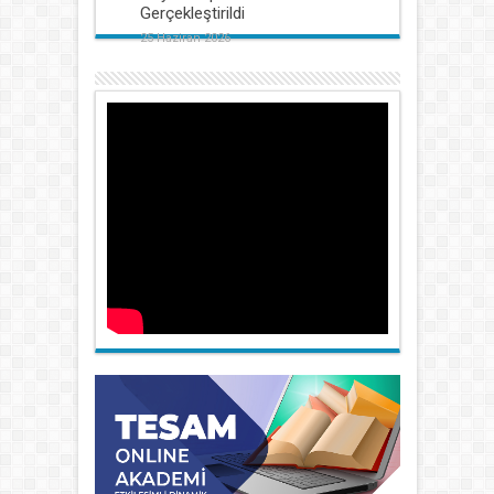
Gerçekleştirildi
25 Haziran 2026