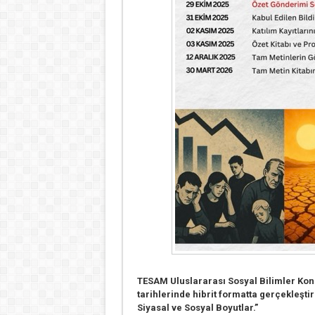
TESAM Uluslararası Sosyal Bilimler Kong
tarihlerinde hibrit formatta gerçekleşti
Siyasal ve Sosyal Boyutlar.”