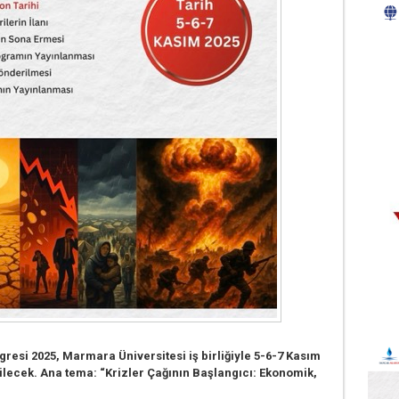
resi 2025, Marmara Üniversitesi iş birliğiyle 5-6-7 Kasım
rilecek. Ana tema: “Krizler Çağının Başlangıcı: Ekonomik,