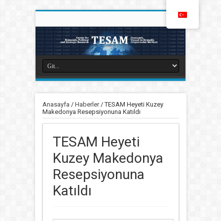
Anasayfa
/
Haberler
/
TESAM Heyeti Kuzey
Makedonya Resepsiyonuna Katıldı
TESAM Heyeti
Kuzey Makedonya
Resepsiyonuna
Katıldı