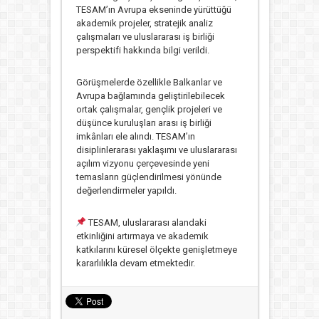
TESAM’ın Avrupa ekseninde yürüttüğü
akademik projeler, stratejik analiz
çalışmaları ve uluslararası iş birliği
perspektifi hakkında bilgi verildi.
Görüşmelerde özellikle Balkanlar ve
Avrupa bağlamında geliştirilebilecek
ortak çalışmalar, gençlik projeleri ve
düşünce kuruluşları arası iş birliği
imkânları ele alındı. TESAM’ın
disiplinlerarası yaklaşımı ve uluslararası
açılım vizyonu çerçevesinde yeni
temasların güçlendirilmesi yönünde
değerlendirmeler yapıldı.
TESAM, uluslararası alandaki
etkinliğini artırmaya ve akademik
katkılarını küresel ölçekte genişletmeye
kararlılıkla devam etmektedir.