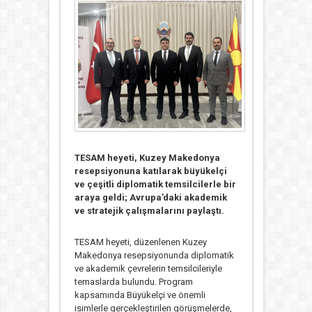
TESAM heyeti, Kuzey Makedonya
resepsiyonuna katılarak büyükelçi
ve çeşitli diplomatik temsilcilerle bir
araya geldi; Avrupa’daki akademik
ve stratejik çalışmalarını paylaştı.
TESAM heyeti, düzenlenen Kuzey
Makedonya resepsiyonunda diplomatik
ve akademik çevrelerin temsilcileriyle
temaslarda bulundu. Program
kapsamında Büyükelçi ve önemli
isimlerle gerçekleştirilen görüşmelerde,