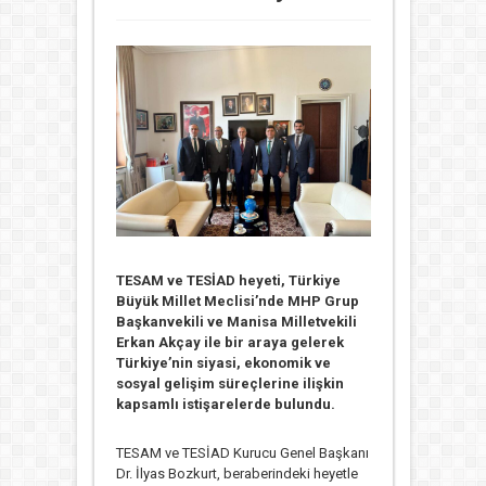
TESAM ve TESİAD heyeti, Türkiye
Büyük Millet Meclisi’nde MHP Grup
Başkanvekili ve Manisa Milletvekili
Erkan Akçay ile bir araya gelerek
Türkiye’nin siyasi, ekonomik ve
sosyal gelişim süreçlerine ilişkin
kapsamlı istişarelerde bulundu.
TESAM
ve
TESİAD
Kurucu Genel Başkanı
Dr. İlyas Bozkurt
, beraberindeki heyetle