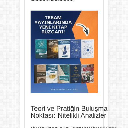
Teori ve Pratiğin Buluşma
Noktası: Nitelikli Analizler