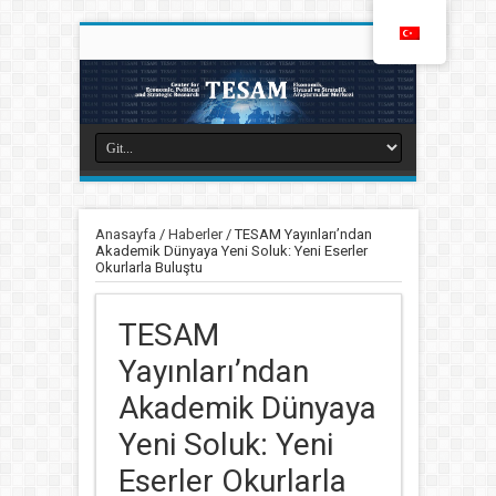
Anasayfa
/
Haberler
/
TESAM Yayınları’ndan
Akademik Dünyaya Yeni Soluk: Yeni Eserler
Okurlarla Buluştu
TESAM
Yayınları’ndan
Akademik Dünyaya
Yeni Soluk: Yeni
Eserler Okurlarla