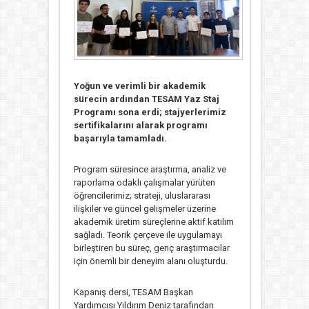
Yoğun ve verimli bir akademik
sürecin ardından TESAM Yaz Staj
Programı sona erdi; stajyerlerimiz
sertifikalarını alarak programı
başarıyla tamamladı.
Program süresince araştırma, analiz ve
raporlama odaklı çalışmalar yürüten
öğrencilerimiz; strateji, uluslararası
ilişkiler ve güncel gelişmeler üzerine
akademik üretim süreçlerine aktif katılım
sağladı. Teorik çerçeve ile uygulamayı
birleştiren bu süreç, genç araştırmacılar
için önemli bir deneyim alanı oluşturdu.
Kapanış dersi, TESAM Başkan
Yardımcısı
Yıldırım Deniz
tarafından