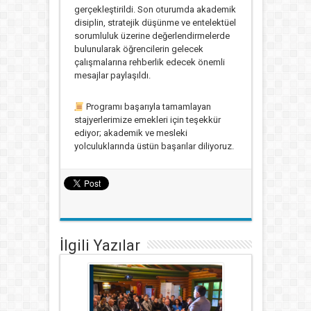
gerçekleştirildi. Son oturumda akademik
disiplin, stratejik düşünme ve entelektüel
sorumluluk üzerine değerlendirmelerde
bulunularak öğrencilerin gelecek
çalışmalarına rehberlik edecek önemli
mesajlar paylaşıldı.
Programı başarıyla tamamlayan
stajyerlerimize emekleri için teşekkür
ediyor; akademik ve mesleki
yolculuklarında üstün başarılar diliyoruz.
İlgili Yazılar