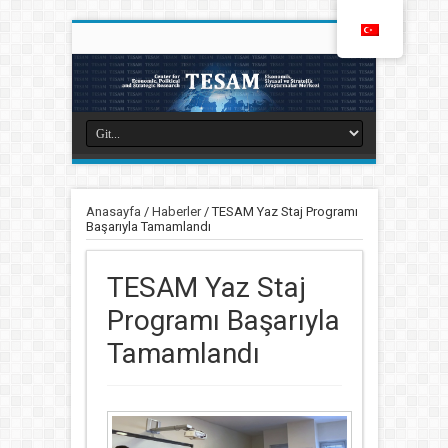
Anasayfa
/
Haberler
/
TESAM Yaz Staj Programı
Başarıyla Tamamlandı
TESAM Yaz Staj
Programı Başarıyla
Tamamlandı