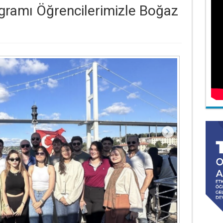
ramı Öğrencilerimizle Boğaz