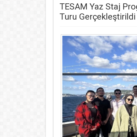
TESAM Yaz Staj Prog
Turu Gerçekleştirildi