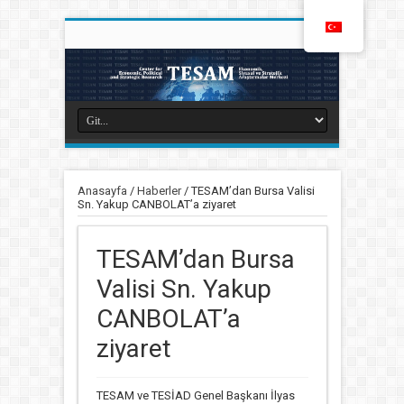
Anasayfa
/
Haberler
/
TESAM’dan Bursa Valisi
Sn. Yakup CANBOLAT’a ziyaret
TESAM’dan Bursa
Valisi Sn. Yakup
CANBOLAT’a
ziyaret
TESAM ve TESİAD Genel Başkanı İlyas